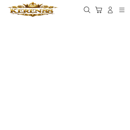
Skip
to
Cari
Troli
Login
Navigation
content