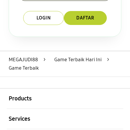
LOGIN
DAFTAR
Layer Popup Close
MEGAJUDI88
>
Game Terbaik Hari Ini
>
Game Terbaik
Buka
Footer Navigation
Products
Buka
Services
Buka