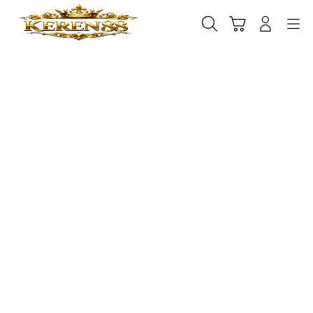
Skip
to
Cari
Troli
Login
Navigation
content