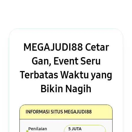
MEGAJUDI88 Cetar
Gan, Event Seru
Terbatas Waktu yang
Bikin Nagih
INFORMASI SITUS MEGAJUDI88
Penilaian
5 JUTA