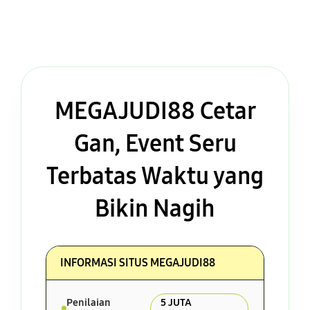
MEGAJUDI88 Cetar
Gan, Event Seru
Terbatas Waktu yang
Bikin Nagih
INFORMASI SITUS MEGAJUDI88
Penilaian
5 JUTA