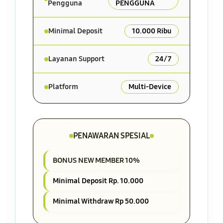
Pengguna
PENGGUNA
Minimal Deposit
10.000 Ribu
Layanan Support
24/7
Platform
Multi-Device
PENAWARAN SPESIAL
BONUS NEW MEMBER 10%
Minimal Deposit Rp. 10.000
Minimal Withdraw Rp 50.000