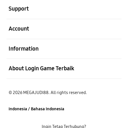
Support
Buka
Account
Buka
Information
Buka
About Login Game Terbaik
© 2026 MEGAJUDI88. All rights reserved.
Indonesia / Bahasa Indonesia
Ingin Tetap Terhubung?