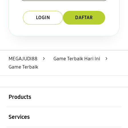
LOGIN
DAFTAR
Layer Popup Close
MEGAJUDI88
>
Game Terbaik Hari Ini
>
Game Terbaik
Buka
Footer Navigation
Products
Buka
Services
Buka