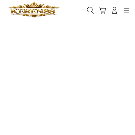
Skip
to
Cari
Troli
Login
Navigation
content