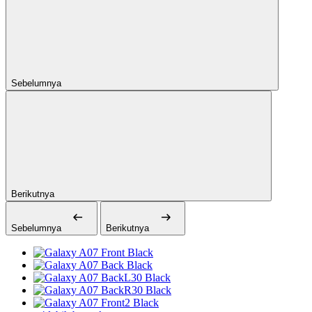
Sebelumnya
Berikutnya
Sebelumnya
Berikutnya