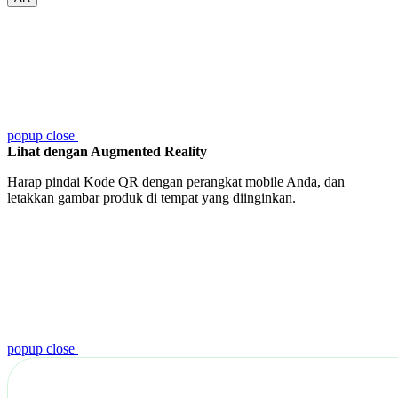
popup close
Lihat dengan Augmented Reality
Harap pindai Kode QR dengan perangkat mobile Anda, dan
letakkan gambar produk di tempat yang diinginkan.
popup close