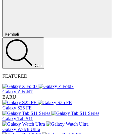
Tutup
Kembali
Cari
FEATURED
Galaxy Z Fold7
BARU
Galaxy S25 FE
Galaxy Tab S11
Galaxy Watch Ultra