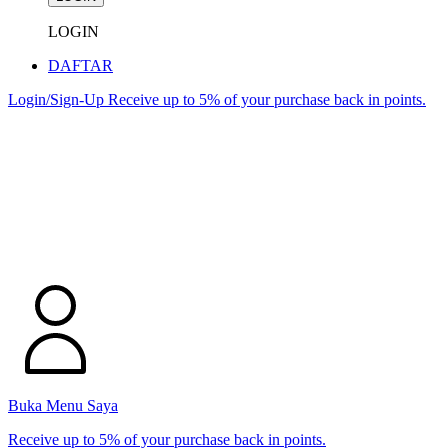
LOGIN
DAFTAR
Login/Sign-Up
Receive up to 5% of your purchase back in points.
Buka Menu Saya
Receive up to 5% of your purchase back in points.