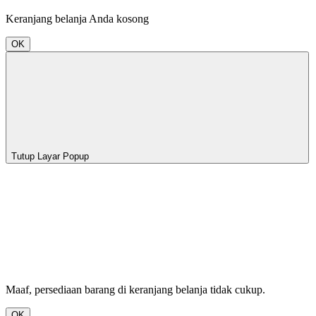
Keranjang belanja Anda kosong
OK
Tutup Layar Popup
Maaf, persediaan barang di keranjang belanja tidak cukup.
OK