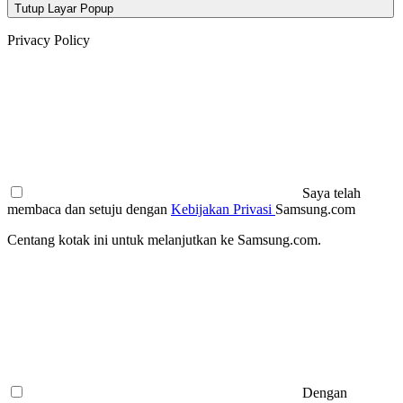
Tutup Layar Popup
Privacy Policy
Saya telah
membaca dan setuju dengan
Kebijakan Privasi
Samsung.com
Centang kotak ini untuk melanjutkan ke Samsung.com.
Dengan