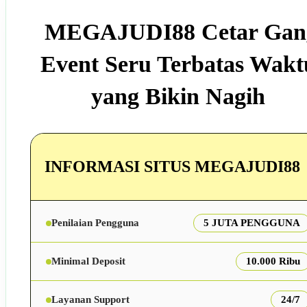
MEGAJUDI88 Cetar Gan
Event Seru Terbatas Wakt
yang Bikin Nagih
INFORMASI SITUS MEGAJUDI88
Penilaian Pengguna
5 JUTA PENGGUNA
Minimal Deposit
10.000 Ribu
Layanan Support
24/7