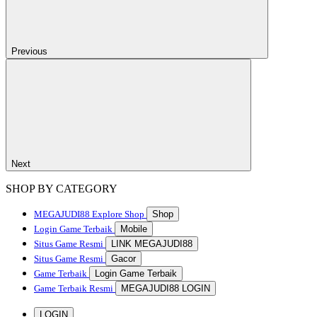
Previous
Next
SHOP BY CATEGORY
MEGAJUDI88
Explore Shop
Shop
Login Game Terbaik
Mobile
Situs Game Resmi
LINK MEGAJUDI88
Situs Game Resmi
Gacor
Game Terbaik
Login Game Terbaik
Game Terbaik Resmi
MEGAJUDI88 LOGIN
LOGIN