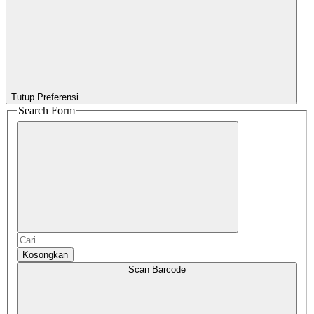
Tutup Preferensi
Search Form
Kosongkan
Scan Barcode