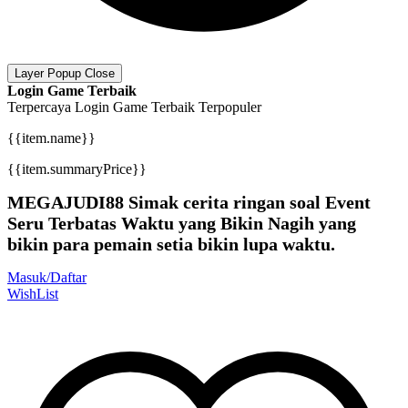
Layer Popup Close
Login Game Terbaik
Terpercaya
Login Game Terbaik
Terpopuler
{{item.name}}
{{item.summaryPrice}}
MEGAJUDI88 Simak cerita ringan soal Event
Seru Terbatas Waktu yang Bikin Nagih yang
bikin para pemain setia bikin lupa waktu.
Masuk/Daftar
WishList