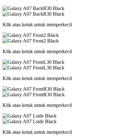
Klik atau ketuk untuk memperkecil
Klik atau ketuk untuk memperkecil
Klik atau ketuk untuk memperkecil
Klik atau ketuk untuk memperkecil
Klik atau ketuk untuk memperkecil