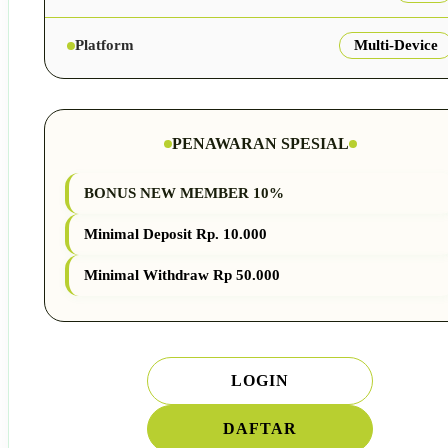
Platform
Multi-Device
PENAWARAN SPESIAL
BONUS NEW MEMBER 10%
Minimal Deposit Rp. 10.000
Minimal Withdraw Rp 50.000
LOGIN
DAFTAR