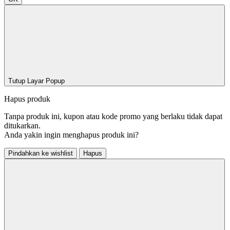
Tutup Layar Popup
Hapus produk
Tanpa produk ini, kupon atau kode promo yang berlaku tidak dapat
ditukarkan.
Anda yakin ingin menghapus produk ini?
Pindahkan ke wishlist
Hapus