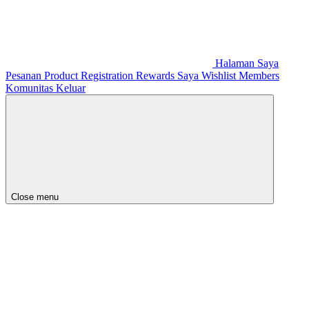
Halaman Saya
Pesanan
Product Registration
Rewards Saya
Wishlist
Members
Komunitas
Keluar
Close menu