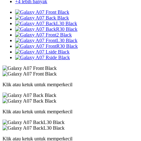
+4 lebih banyak
Klik atau ketuk untuk memperkecil
Klik atau ketuk untuk memperkecil
Klik atau ketuk untuk memperkecil