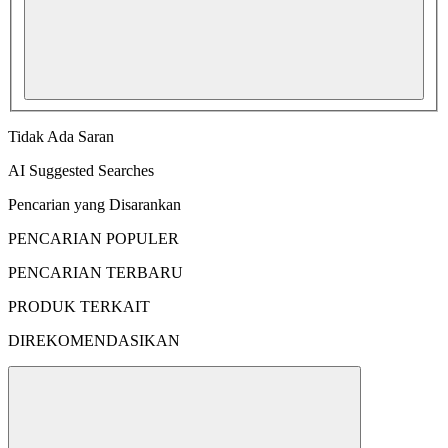
Tidak Ada Saran
AI Suggested Searches
Pencarian yang Disarankan
PENCARIAN POPULER
PENCARIAN TERBARU
PRODUK TERKAIT
DIREKOMENDASIKAN