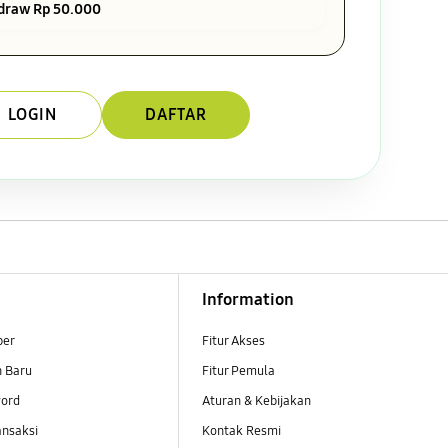
draw Rp 50.000
LOGIN
DAFTAR
Information
ber
Fitur Akses
n Baru
Fitur Pemula
ord
Aturan & Kebijakan
ansaksi
Kontak Resmi