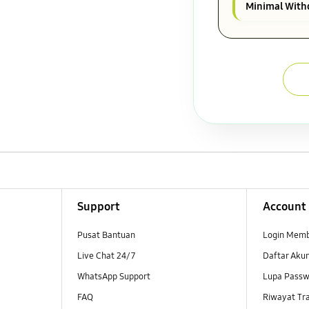
Minimal With
Support
Account
Pusat Bantuan
Login Mem
Live Chat 24/7
Daftar Aku
WhatsApp Support
Lupa Passw
FAQ
Riwayat Tr