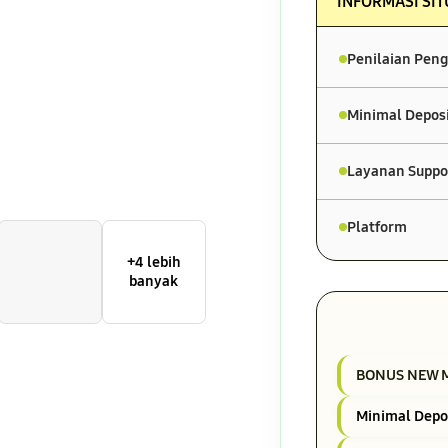
INFORMASI SI
Penilaian Pen
Minimal Depos
Layanan Suppo
Platform
+4 lebih
banyak
BONUS NEW 
Minimal Depos