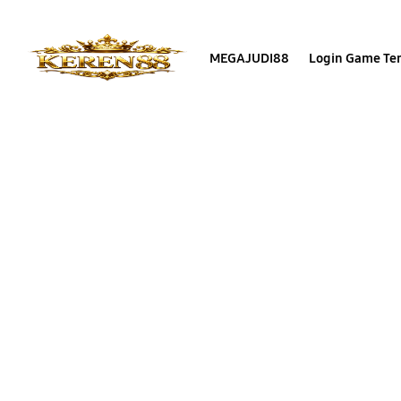
Skip
to
content
MEGAJUDI88
Login Game Ter