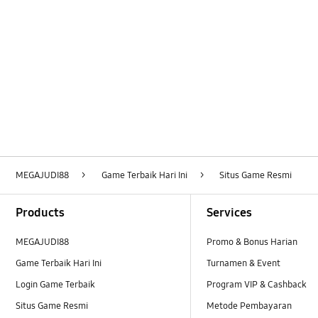
Layer Popup Close
MEGAJUDI88
>
Game Terbaik Hari Ini
>
Situs Game Resmi
Footer Navigation
Products
Services
MEGAJUDI88
Promo & Bonus Harian
Game Terbaik Hari Ini
Turnamen & Event
Login Game Terbaik
Program VIP & Cashback
Situs Game Resmi
Metode Pembayaran