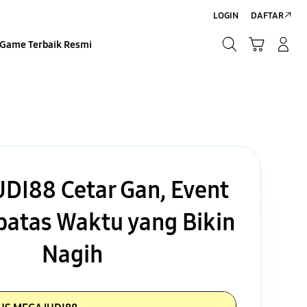
LOGIN
DAFTAR
Cari
Troli
Login/Sign-Up
Game Terbaik Resmi
Cari
I88 Cetar Gan, Event
batas Waktu yang Bikin
Nagih