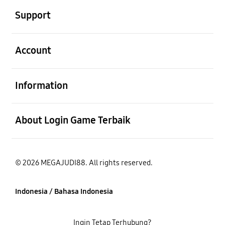
Support
Buka
Account
Buka
Information
Buka
About Login Game Terbaik
© 2026 MEGAJUDI88. All rights reserved.
Indonesia / Bahasa Indonesia
Ingin Tetap Terhubung?