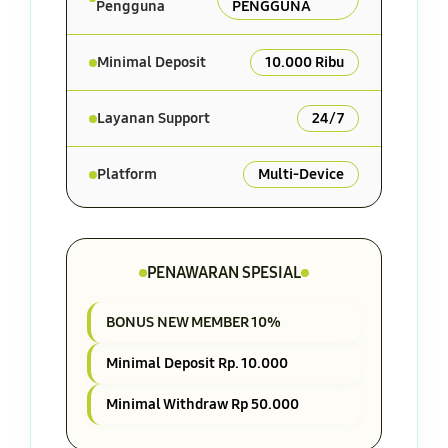
Pengguna
PENGGUNA
Minimal Deposit
10.000 Ribu
Layanan Support
24/7
Platform
Multi-Device
PENAWARAN SPESIAL
BONUS NEW MEMBER 10%
Minimal Deposit Rp. 10.000
Minimal Withdraw Rp 50.000