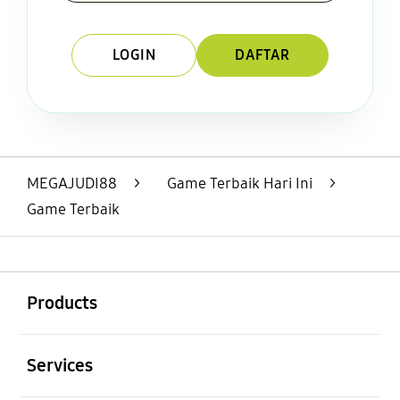
LOGIN
DAFTAR
Layer Popup Close
MEGAJUDI88
>
Game Terbaik Hari Ini
>
Game Terbaik
Buka
Footer Navigation
Products
Buka
Services
Buka