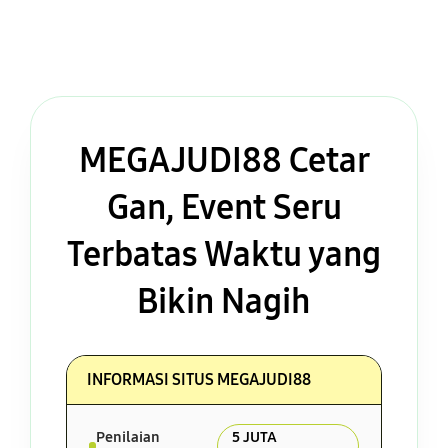
MEGAJUDI88 Cetar
Gan, Event Seru
Terbatas Waktu yang
Bikin Nagih
INFORMASI SITUS MEGAJUDI88
Penilaian
5 JUTA