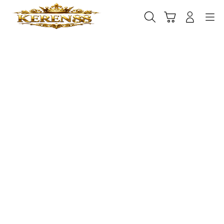
Skip
to
Cari
Troli
Login
Navigation
content