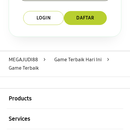
LOGIN
DAFTAR
Layer Popup Close
MEGAJUDI88
>
Game Terbaik Hari Ini
>
Game Terbaik
Buka
Footer Navigation
Products
Buka
Services
Buka