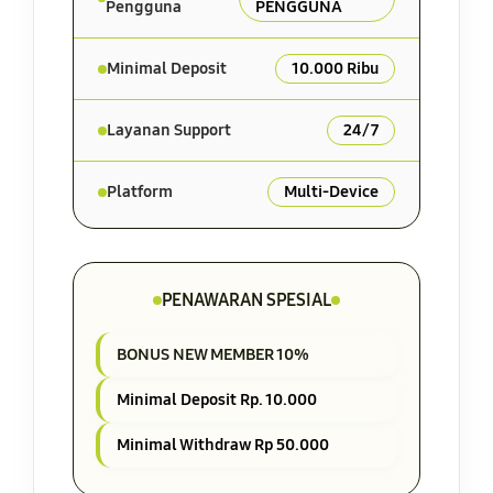
Pengguna
PENGGUNA
Minimal Deposit
10.000 Ribu
Layanan Support
24/7
Platform
Multi-Device
PENAWARAN SPESIAL
BONUS NEW MEMBER 10%
Minimal Deposit Rp. 10.000
Minimal Withdraw Rp 50.000