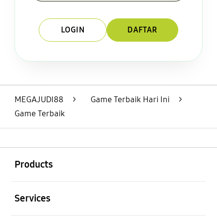
LOGIN
DAFTAR
Layer Popup Close
MEGAJUDI88
>
Game Terbaik Hari Ini
>
Game Terbaik
Buka
Footer Navigation
Products
Buka
Services
Buka