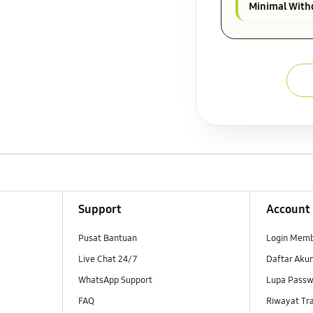
Minimal With
Support
Account
Pusat Bantuan
Login Mem
Live Chat 24/7
Daftar Aku
WhatsApp Support
Lupa Passw
FAQ
Riwayat Tr