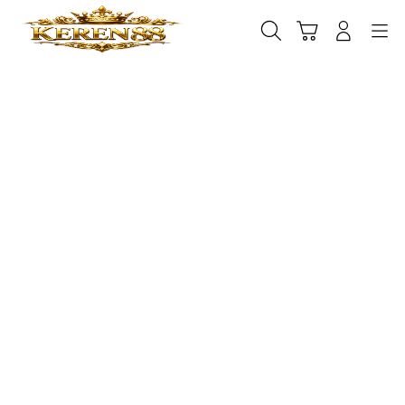
Skip
to
Cari
Troli
Login
Navigation
content