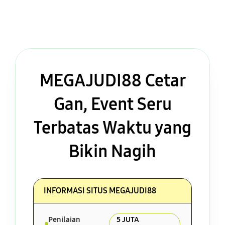
MEGAJUDI88 Cetar
Gan, Event Seru
Terbatas Waktu yang
Bikin Nagih
INFORMASI SITUS MEGAJUDI88
Penilaian
5 JUTA