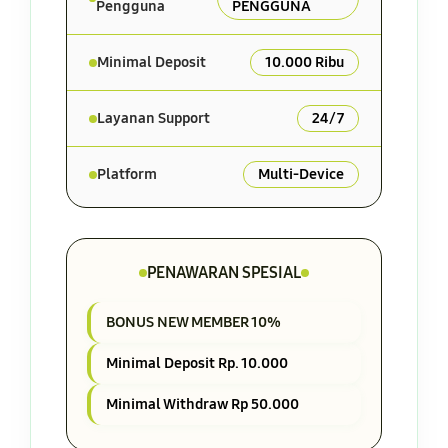
Pengguna
PENGGUNA
Minimal Deposit
10.000 Ribu
Layanan Support
24/7
Platform
Multi-Device
PENAWARAN SPESIAL
BONUS NEW MEMBER 10%
Minimal Deposit Rp. 10.000
Minimal Withdraw Rp 50.000