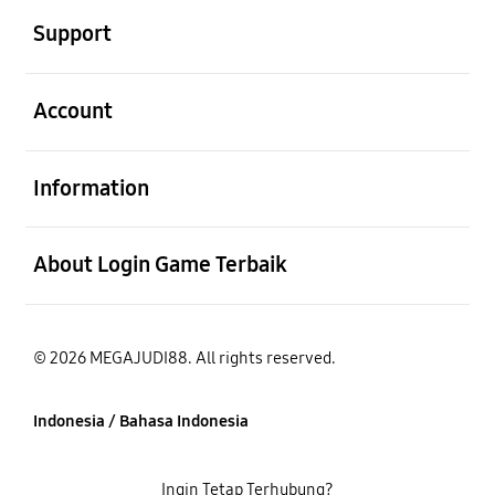
Support
Buka
Account
Buka
Information
Buka
About Login Game Terbaik
© 2026 MEGAJUDI88. All rights reserved.
Indonesia / Bahasa Indonesia
Ingin Tetap Terhubung?