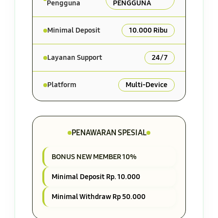
Pengguna
PENGGUNA
Minimal Deposit
10.000 Ribu
Layanan Support
24/7
Platform
Multi-Device
PENAWARAN SPESIAL
BONUS NEW MEMBER 10%
Minimal Deposit Rp. 10.000
Minimal Withdraw Rp 50.000