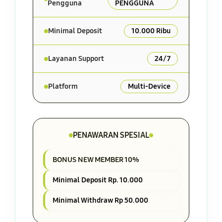
Pengguna
PENGGUNA
Minimal Deposit
10.000 Ribu
Layanan Support
24/7
Platform
Multi-Device
PENAWARAN SPESIAL
BONUS NEW MEMBER 10%
Minimal Deposit Rp. 10.000
Minimal Withdraw Rp 50.000