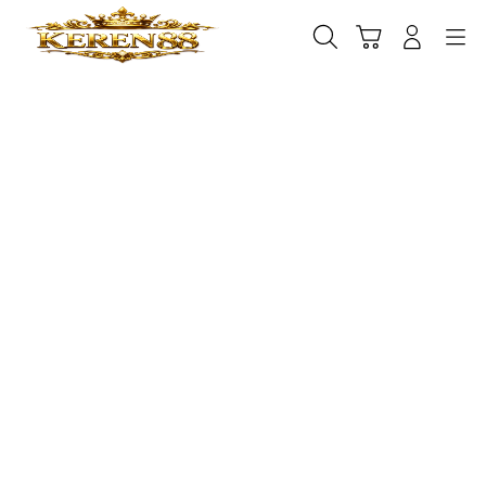
Skip
to
Cari
Troli
Login
Navigation
content