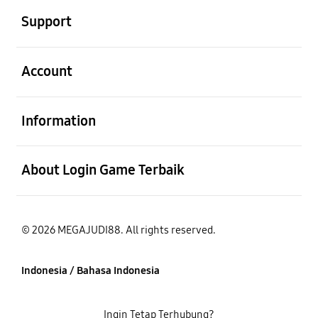
Support
Buka
Account
Buka
Information
Buka
About Login Game Terbaik
© 2026 MEGAJUDI88. All rights reserved.
Indonesia / Bahasa Indonesia
Ingin Tetap Terhubung?