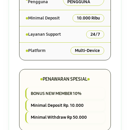
Pengguna
PENGGUNA
Minimal Deposit
10.000 Ribu
Layanan Support
24/7
Platform
Multi-Device
PENAWARAN SPESIAL
BONUS NEW MEMBER 10%
Minimal Deposit Rp. 10.000
Minimal Withdraw Rp 50.000