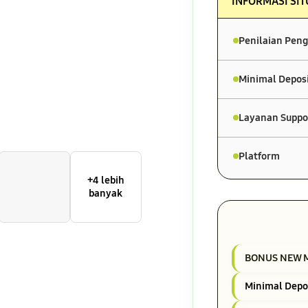
INFORMASI SI
Penilaian Pen
Minimal Depos
Layanan Suppo
Platform
+4 lebih
banyak
BONUS NEW 
Minimal Depos