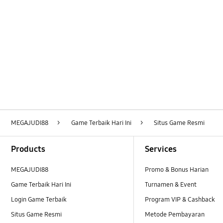
Layer Popup Close
MEGAJUDI88
>
Game Terbaik Hari Ini
>
Situs Game Resmi
Footer Navigation
Products
Services
MEGAJUDI88
Promo & Bonus Harian
Game Terbaik Hari Ini
Turnamen & Event
Login Game Terbaik
Program VIP & Cashback
Situs Game Resmi
Metode Pembayaran