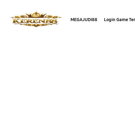
Skip
to
content
MEGAJUDI88
Login Game Ter